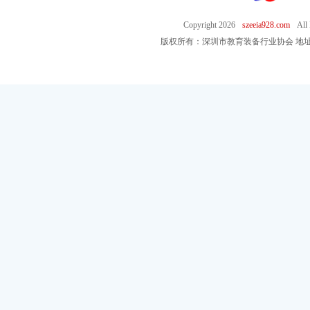
Copyright
2026
szeeia928.com
All
版权所有：深圳市教育装备行业协会 地址