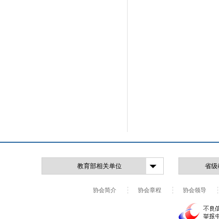
协会简介
协会章程
协会领导