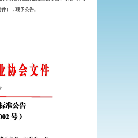
（见附件），现予公告。