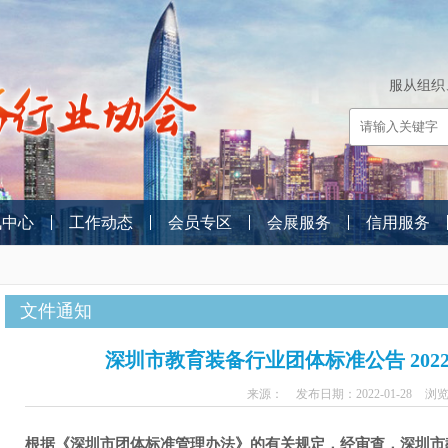
服从组织
讯中心
工作动态
会员专区
会展服务
信用服务
文件通知
深圳市教育装备行业团体标准公告 2022
来源：
发布日期：2022-01-28
浏览
根据《深圳市团体标准管理办法》的有关规定，经审查，深圳市