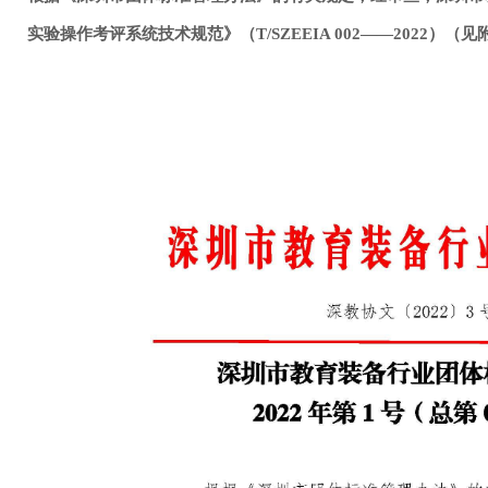
实验操作考评系统技术规范》（T/SZEEIA 002——2022）