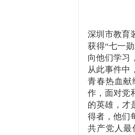
深圳市教育
获得“七一
向他们学习
从此事件中
青春热血献
作，面对党
的英雄，才
得者，他们
共产党人最