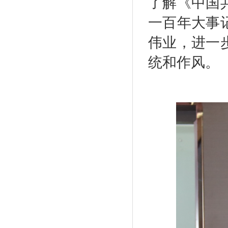
了解《中国
一百年大事
伟业，进一
统和作风。