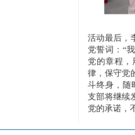
活动最后，
党誓词：“
党的章程，
律，保守党
斗终身，随
支部将继续
党的承诺，