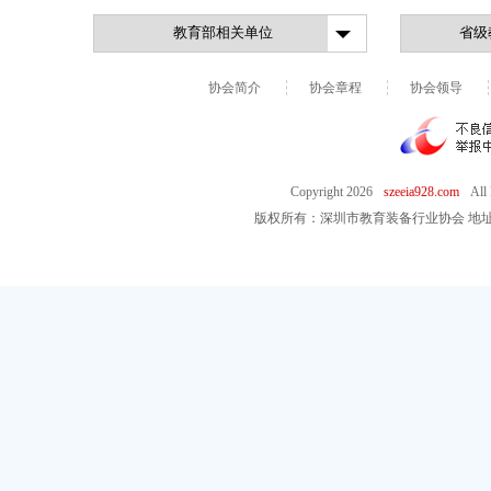
协会简介
协会章程
协会领导
Copyright
2026
szeeia928.com
All
版权所有：深圳市教育装备行业协会 地址